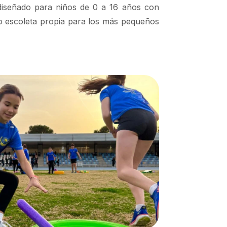
iseñado para niños de 0 a 16 años con
do escoleta propia para los más pequeños