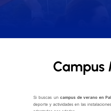
Campus M
Si buscas un
campus de verano en Pa
deporte y actividades en las instalacio