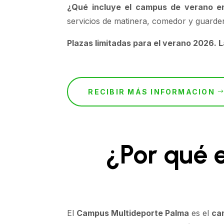
¿Qué incluye el campus de verano e
servicios de matinera, comedor y guarderí
Plazas limitadas para el verano 2026. L
RECIBIR MÁS INFORMACION
¿Por qué 
El
Campus Multideporte Palma
es el
ca