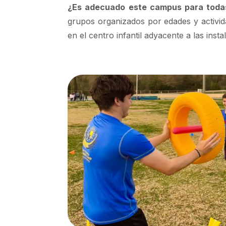
¿Es adecuado este campus para toda
grupos organizados por edades y activid
en el centro infantil adyacente a las insta